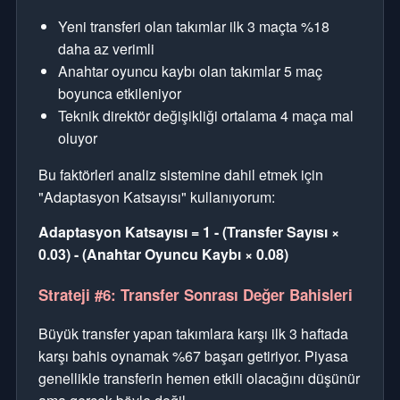
Yeni transferi olan takımlar ilk 3 maçta %18
daha az verimli
Anahtar oyuncu kaybı olan takımlar 5 maç
boyunca etkileniyor
Teknik direktör değişikliği ortalama 4 maça mal
oluyor
Bu faktörleri analiz sistemine dahil etmek için
"Adaptasyon Katsayısı" kullanıyorum:
Adaptasyon Katsayısı = 1 - (Transfer Sayısı ×
0.03) - (Anahtar Oyuncu Kaybı × 0.08)
Strateji #6: Transfer Sonrası Değer Bahisleri
Büyük transfer yapan takımlara karşı ilk 3 haftada
karşı bahis oynamak %67 başarı getiriyor. Piyasa
genellikle transferin hemen etkili olacağını düşünür