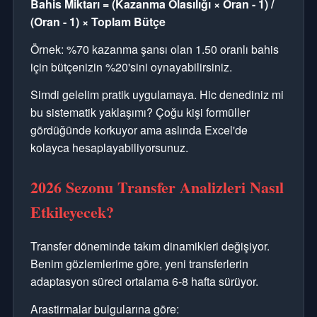
Bahis Miktarı = (Kazanma Olasılığı × Oran - 1) /
(Oran - 1) × Toplam Bütçe
Örnek: %70 kazanma şansı olan 1.50 oranlı bahis
için bütçenizin %20'sini oynayabilirsiniz.
Simdi gelelim pratik uygulamaya. Hic denediniz mi
bu sistematik yaklaşımı? Çoğu kişi formüller
gördüğünde korkuyor ama aslında Excel'de
kolayca hesaplayabiliyorsunuz.
2026 Sezonu Transfer Analizleri Nasıl
Etkileyecek?
Transfer döneminde takım dinamikleri değişiyor.
Benim gözlemlerime göre, yeni transferlerin
adaptasyon süreci ortalama 6-8 hafta sürüyor.
Arastirmalar bulgularına göre: