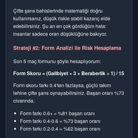
Çifte şans bahislerinde matematiği doğru
kullanırsanız, düşük riskle stabil kazanç elde
edebilirsiniz. Şu an en çok gördüğüm hata:
insanlar sadece oran düşüklüğüne bakıyor.
Strateji #2: Form Analizi ile Risk Hesaplama
Son 5 maç formunu şöyle hesaplıyorum:
Form Skoru = (Galibiyet × 3 + Beraberlik × 1) / 15
Form skoru farkı 0.4'ten fazlaysa, güçlü takım
lehine çifte şans oynayabilirsiniz. Başarı oranı %73
civarında.
Form farkı 0.6+ = %81 başarı oranı
Form farkı 0.4-0.6 = %73 başarı oranı
Form farkı 0.2-0.4 = %62 başarı oranı