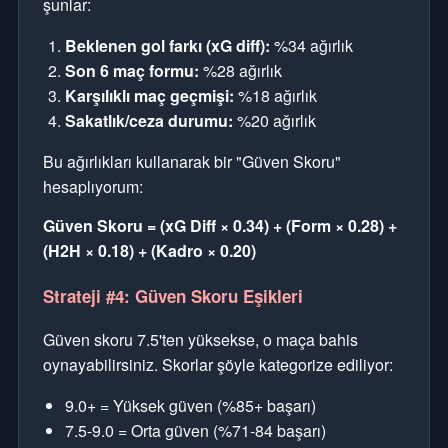
şunlar:
Beklenen gol farkı (xG diff):
%34 ağırlık
Son 6 maç formu:
%28 ağırlık
Karşılıklı maç geçmişi:
%18 ağırlık
Sakatlık/ceza durumu:
%20 ağırlık
Bu ağırlıkları kullanarak bir "Güven Skoru"
hesaplıyorum:
Güven Skoru = (xG Diff × 0.34) + (Form × 0.28) +
(H2H × 0.18) + (Kadro × 0.20)
Strateji #4: Güven Skoru Eşikleri
Güven skoru 7.5'ten yüksekse, o maça bahis
oynayabilirsiniz. Skorlar şöyle kategorize ediliyor:
9.0+ = Yüksek güven (%85+ başarı)
7.5-9.0 = Orta güven (%71-84 başarı)