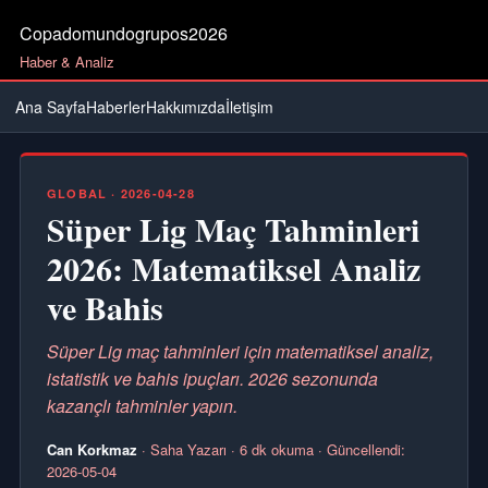
Copadomundogrupos2026
Haber & Analiz
Ana Sayfa
Haberler
Hakkımızda
İletişim
GLOBAL · 2026-04-28
Süper Lig Maç Tahminleri
2026: Matematiksel Analiz
ve Bahis
Süper Lig maç tahminleri için matematiksel analiz,
istatistik ve bahis ipuçları. 2026 sezonunda
kazançlı tahminler yapın.
Can Korkmaz
· Saha Yazarı · 6 dk okuma · Güncellendi:
2026-05-04