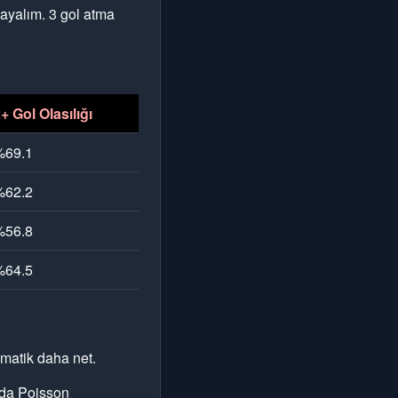
sayalım. 3 gol atma
+ Gol Olasılığı
%69.1
%62.2
%56.8
%64.5
matik daha net.
mda Poisson