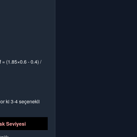
= (1.85×0.6 - 0.4) /
r ki 3-4 seçenekli
sk Seviyesi