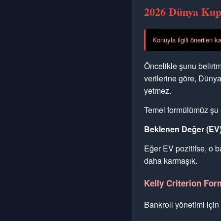
2026 Dünya Kupa
Konuyla ilgili önerilen 
Öncelikle şunu belirtm
verilerine göre, Dünya
yetmez.
Temel formülümüz şu 
Beklenen Değer (EV) 
Eğer EV pozitifse, o b
daha karmaşık.
Kelly Criterion For
Bankroll yönetimi için