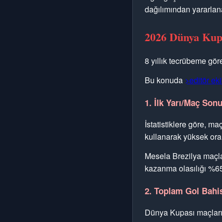
dağılımından yararlana
2026 Dünya Kupa
8 yıllık tecrübeme gör
Bu konuda
>editör ek
1. İlk Yarı/Maç So
İstatistiklere göre, m
kullanarak yüksek oran
Mesela Brezilya maçla
kazanma olasılığı %65 
2. Toplam Gol Bahis
Dünya Kupası maçların