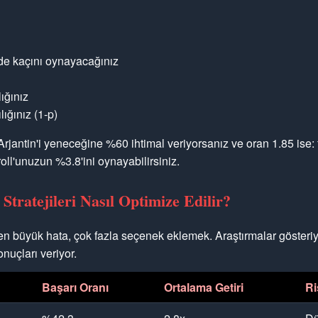
zde kaçını oynayacağınız
ığınız
ığınız (1-p)
rjantin'i yeneceğine %60 ihtimal veriyorsanız ve oran 1.85 ise: f 
oll'unuzun %3.8'ini oynayabilirsiniz.
tratejileri Nasıl Optimize Edilir?
 büyük hata, çok fazla seçenek eklemek. Araştırmalar gösteriyo
nuçları veriyor.
Başarı Oranı
Ortalama Getiri
Ri