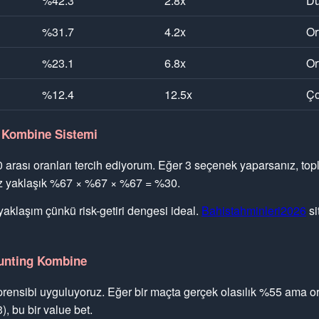
%42.3
2.8x
D
%31.7
4.2x
Or
%23.1
6.8x
Or
%12.4
12.5x
Ço
i Kombine Sistemi
0 arası oranları tercih ediyorum. Eğer 3 seçenek yaparsanız, top
nız yaklaşık %67 × %67 × %67 = %30.
aklaşım çünkü risk-getiri dengesi ideal.
Bahistahminleri2026
si
Hunting Kombine
prensibi uyguluyoruz. Eğer bir maçta gerçek olasılık %55 ama o
), bu bir value bet.