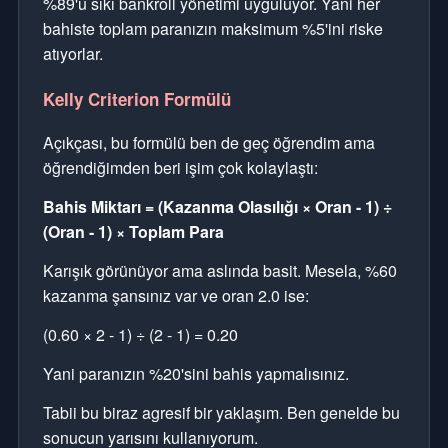
%89'u sıkı bankroll yönetimi uyguluyor. Yani her
bahiste toplam paranızın maksimum %5'ini riske
atıyorlar.
Kelly Criterion Formülü
Açıkçası, bu formülü ben de geç öğrendim ama
öğrendiğimden beri işim çok kolaylaştı:
Bahis Miktarı = (Kazanma Olasılığı × Oran - 1) ÷
(Oran - 1) × Toplam Para
Karışık görünüyor ama aslında basit. Mesela, %60
kazanma şansınız var ve oran 2.0 ise:
(0.60 × 2 - 1) ÷ (2 - 1) = 0.20
Yani paranızın %20'sini bahis yapmalısınız.
Tabii bu biraz agresif bir yaklaşım. Ben genelde bu
sonucun yarısını kullanıyorum.