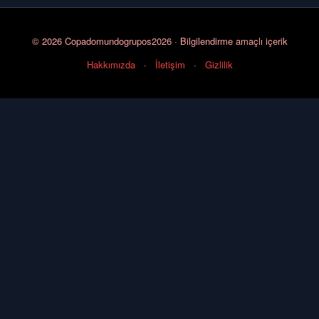
© 2026 Copadomundogrupos2026 · Bilgilendirme amaçlı içerik
Hakkımızda
·
İletişim
·
Gizlilik