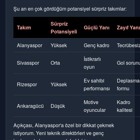
Şu an en çok gördüğüm potansiyel sürpriz takımlar:
Sürpriz
Takım
Güçlü Yanı
Zayıf Yanı
Potansiyeli
Alanyaspor
Yüksek
Genç kadro
Tecrübesiz
İstikrarlı
Sivasspor
Orta
Gol sorun
oyun
Ev sahibi
Deplasma
Rizespor
Yüksek
performansı
formu
Motive
Kadro
Ankaragücü
Düşük
oyuncular
kalitesi
Açıkçası, Alanyaspor'a özel bir dikkat çekmek
istiyorum. Yeni teknik direktörleri ve genç