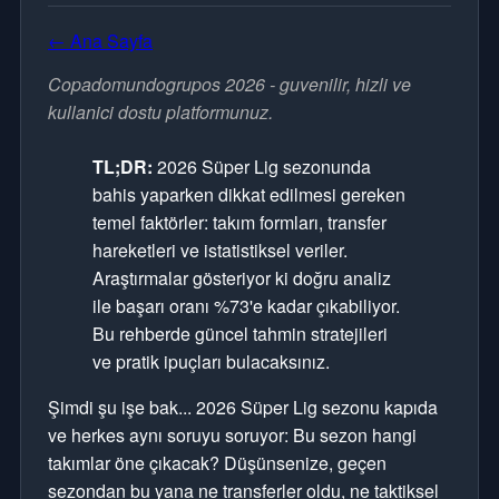
← Ana Sayfa
Copadomundogrupos 2026 - guvenilir, hizli ve
kullanici dostu platformunuz.
TL;DR:
2026 Süper Lig sezonunda
bahis yaparken dikkat edilmesi gereken
temel faktörler: takım formları, transfer
hareketleri ve istatistiksel veriler.
Araştırmalar gösteriyor ki doğru analiz
ile başarı oranı %73'e kadar çıkabiliyor.
Bu rehberde güncel tahmin stratejileri
ve pratik ipuçları bulacaksınız.
Şimdi şu işe bak... 2026 Süper Lig sezonu kapıda
ve herkes aynı soruyu soruyor: Bu sezon hangi
takımlar öne çıkacak? Düşünsenize, geçen
sezondan bu yana ne transferler oldu, ne taktiksel