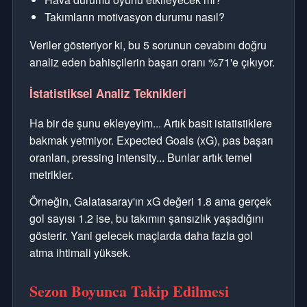
Takımların motivasyon durumu nasıl?
Veriler gösteriyor ki, bu 5 sorunun cevabını doğru
analiz eden bahisçilerin başarı oranı %71'e çıkıyor.
İstatistiksel Analiz Teknikleri
Ha bir de şunu ekleyeyim... Artık basit istatistiklere
bakmak yetmiyor. Expected Goals (xG), pas başarı
oranları, pressing intensity... Bunlar artık temel
metrikler.
Örneğin, Galatasaray'ın xG değeri 1.8 ama gerçek
gol sayısı 1.2 ise, bu takımın şansızlık yaşadığını
gösterir. Yani gelecek maçlarda daha fazla gol
atma ihtimali yüksek.
Sezon Boyunca Takip Edilmesi