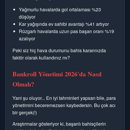
Yağmurlu havalarda gol ortalaması %23
düşüyor
Kar yağışında ev sahibi avantajı %41 artıyor
Rüzgarlı havalarda uzun pas başarı oranı %19
azalıyor
Peki siz hiç hava durumunu bahis kararınızda
faktör olarak kullandınız mı?
Bankroll Yönetimi 2026'da Nasıl
Olmalı?
Yani şu oluyor... En iyi tahminleri yapsan bile, para
yönetimini beceremezsen kaybedersin. Bu çok acı
bir gerçek(!)
Araştırmalar gösteriyor ki, başarılı bahisçilerin