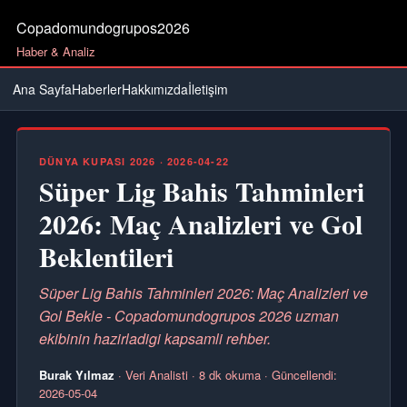
Copadomundogrupos2026
Haber & Analiz
Ana Sayfa
Haberler
Hakkımızda
İletişim
DÜNYA KUPASI 2026 · 2026-04-22
Süper Lig Bahis Tahminleri
2026: Maç Analizleri ve Gol
Beklentileri
Süper Lig Bahis Tahminleri 2026: Maç Analizleri ve
Gol Bekle - Copadomundogrupos 2026 uzman
ekibinin hazirladigi kapsamli rehber.
Burak Yılmaz
· Veri Analisti · 8 dk okuma · Güncellendi:
2026-05-04