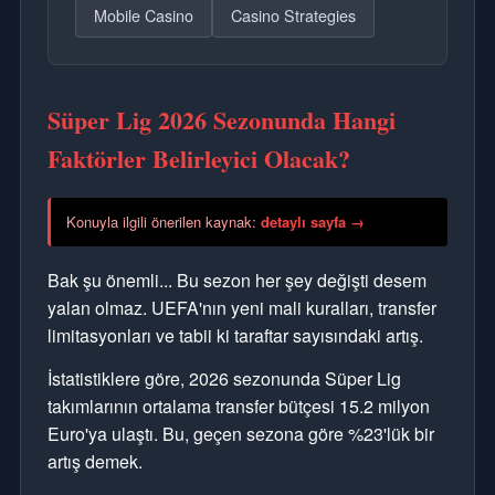
Mobile Casino
Casino Strategies
Süper Lig 2026 Sezonunda Hangi
Faktörler Belirleyici Olacak?
Konuyla ilgili önerilen kaynak:
detaylı sayfa →
Bak şu önemli... Bu sezon her şey değişti desem
yalan olmaz. UEFA'nın yeni mali kuralları, transfer
limitasyonları ve tabii ki taraftar sayısındaki artış.
İstatistiklere göre, 2026 sezonunda Süper Lig
takımlarının ortalama transfer bütçesi 15.2 milyon
Euro'ya ulaştı. Bu, geçen sezona göre %23'lük bir
artış demek.