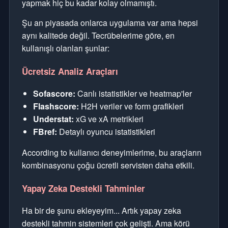
yapmak hiç bu kadar kolay olmamıştı.
Şu an piyasada onlarca uygulama var ama hepsi
aynı kalitede değil. Tecrübelerime göre, en
kullanışlı olanları şunlar:
Ücretsiz Analiz Araçları
Sofascore:
Canlı istatistikler ve heatmap'ler
Flashscore:
H2H veriler ve form grafikleri
Understat:
xG ve xA metrikleri
FBref:
Detaylı oyuncu istatistikleri
According to kullanıcı deneyimlerime, bu araçların
kombinasyonu çoğu ücretli servisten daha etkili.
Yapay Zeka Destekli Tahminler
Ha bir de şunu ekleyeyim... Artık yapay zeka
destekli tahmin sistemleri çok gelişti. Ama körü