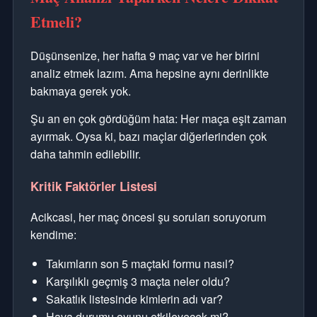
Etmeli?
Düşünsenize, her hafta 9 maç var ve her birini
analiz etmek lazım. Ama hepsine aynı derinlikte
bakmaya gerek yok.
Şu an en çok gördüğüm hata: Her maça eşit zaman
ayırmak. Oysa ki, bazı maçlar diğerlerinden çok
daha tahmin edilebilir.
Kritik Faktörler Listesi
Acikcasi, her maç öncesi şu soruları soruyorum
kendime:
Takımların son 5 maçtaki formu nasıl?
Karşılıklı geçmiş 3 maçta neler oldu?
Sakatlık listesinde kimlerin adı var?
Hava durumu oyunu etkileyecek mi?