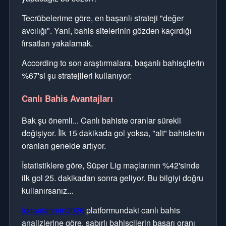
Tecrübelerime göre, en başarılı strateji "değer
avcılığı". Yani, bahis sitelerinin gözden kaçırdığı
fırsatları yakalamak.
According to son araştırmalara, başarılı bahisçilerin
%67'si şu stratejileri kullanıyor:
Canlı Bahis Avantajları
Bak şu önemli... Canlı bahiste oranlar sürekli
değişiyor. İlk 15 dakikada gol yoksa, "alt" bahislerin
oranları genelde artıyor.
İstatistiklere göre, Süper Lig maçlarının %42'sinde
ilk gol 25. dakikadan sonra geliyor. Bu bilgiyi doğru
kullanırsanız...
Iddaatahmin2026
platformundaki canlı bahis
analizlerine göre, sabırlı bahisçilerin başarı oranı