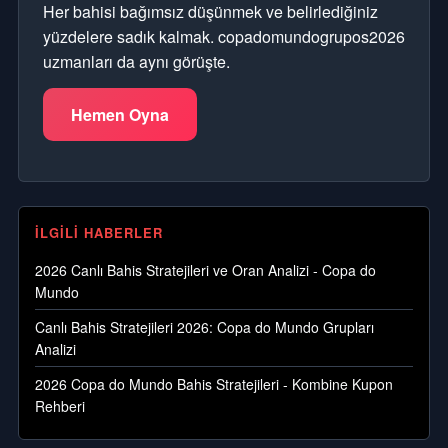
Her bahisi bağımsız düşünmek ve belirlediğiniz
yüzdelere sadık kalmak. copadomundogrupos2026
uzmanları da aynı görüşte.
Hemen Oyna
İLGILI HABERLER
2026 Canlı Bahis Stratejileri ve Oran Analizi - Copa do
Mundo
Canlı Bahis Stratejileri 2026: Copa do Mundo Grupları
Analizi
2026 Copa do Mundo Bahis Stratejileri - Kombine Kupon
Rehberi