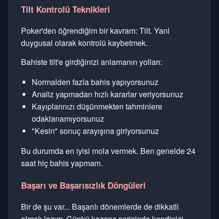
Tilt Kontrolü Teknikleri
Poker'den öğrendiğim bir kavram: Tilt. Yani
duygusal olarak kontrolü kaybetmek.
Bahiste tilt'e girdiğinizi anlamanın yolları:
Normalden fazla bahis yapıyorsunuz
Analiz yapmadan hızlı kararlar veriyorsunuz
Kayıplarınızı düşünmekten tahminlere
odaklanamıyorsunuz
"Kesin" sonuç arayışına giriyorsunuz
Bu durumda en iyisi mola vermek. Ben genelde 24
saat hiç bahis yapmam.
Başarı ve Başarısızlık Döngüleri
Bir de şu var... Başarılı dönemlerde de dikkatli
olmak lazım. Çünkü kazanç serisinde kendinizi