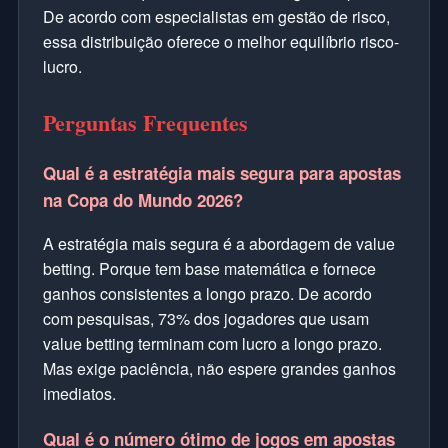
De acordo com especialistas em gestão de risco,
essa distribuição oferece o melhor equilíbrio risco-
lucro.
Perguntas Frequentes
Qual é a estratégia mais segura para apostas
na Copa do Mundo 2026?
A estratégia mais segura é a abordagem de value
betting. Porque tem base matemática e fornece
ganhos consistentes a longo prazo. De acordo
com pesquisas, 73% dos jogadores que usam
value betting terminam com lucro a longo prazo.
Mas exige paciência, não espere grandes ganhos
imediatos.
Qual é o número ótimo de jogos em apostas