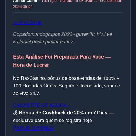
Ahmet Demir
· Yazı İşleri Editörü · 6 dk okuma · Güncellendi:
2026-05-04
← Ana Sayfa
Copadomundogrupos 2026 - guvenilir, hizli ve
kullanici dostu platformunuz.
Esta Análise Foi Preparada Para Você —
Hora de Lucrar
No RaxCasino, bônus de boas-vindas de 100% +
100 Rodadas Grátis. Seguro e licenciado, suporte
ao vivo 24/7.
CADASTRE-SE AGORA »
💰
Bônus de Cashback de 20% em 7 Dias
—
exclusivo para quem se registra hoje
PEGUE O BÔNUS