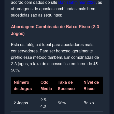
acordo com dados do site
Bahistahminleri2026
, as
abordagens de apostas combinadas mais bem-
sucedidas são as seguintes:
Abordagem Combinada de Baixo Risco (2-3
Jogos)
Esta estratégia é ideal para apostadores mais
conservadores. Para ser honesto, geralmente
prefiro esse método também. Em combinadas de
2-3 jogos, a taxa de sucesso fica em torno de 45-
50%.
Número
Odd
Taxa de
Nível de
de Jogos
Média
Sucesso
Risco
2.5-
2 Jogos
52%
Baixo
4.0