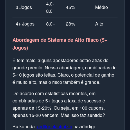
4.0-
3 Jogos
45%
Médio
8.0
4+ Jogos
8.0+
28%
Alto
Abordagem de Sistema de Alto Risco (5+
Jogos)
E tem mais: alguns apostadores estão atrás do
grande prêmio. Nessa abordagem, combinadas de
5-10 jogos são feitas. Claro, o potencial de ganho
é muito alto, mas o risco também é grande.
De acordo com estatísticas recentes, em
combinadas de 5+ jogos a taxa de sucesso é
apenas de 15-20%. Ou seja, em 100 cupons,
apenas 15-20 vencem. Mas isso faz sentido?
Bu konuda
>editör ekibimizin
hazırladığı