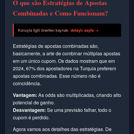
O que são Estratégias de Apostas
Combinadas e Como Funcionam?
Konuyla ilgili önerilen kaynak:
detaylı sayfa →
Estratégias de apostas combinadas são,
basicamente, a arte de combinar múltiplas apostas
em um único cupom. Os dados mostram que em
2024, 67% dos apostadores na Turquia preferem
apostas combinadas. Esse número não é
coincidência.
Vantagem:
As odds são multiplicadas, criando alto
potencial de ganho.
Desvantagem:
Se uma previsão falhar, todo o
cupom é perdido.
Agora vamos aos detalhes das estratégias. De