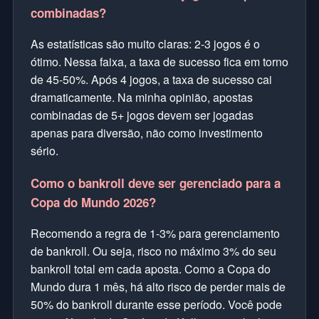
combinadas?
As estatísticas são muito claras: 2-3 jogos é o
ótimo. Nessa faixa, a taxa de sucesso fica em torno
de 45-50%. Após 4 jogos, a taxa de sucesso cai
dramaticamente. Na minha opinião, apostas
combinadas de 5+ jogos devem ser jogadas
apenas para diversão, não como investimento
sério.
Como o bankroll deve ser gerenciado para a
Copa do Mundo 2026?
Recomendo a regra de 1-3% para gerenciamento
de bankroll. Ou seja, risco no máximo 3% do seu
bankroll total em cada aposta. Como a Copa do
Mundo dura 1 mês, há alto risco de perder mais de
50% do bankroll durante esse período. Você pode