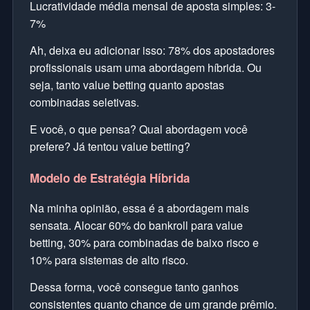
Lucratividade média mensal de aposta simples: 3-
7%
Ah, deixa eu adicionar isso: 78% dos apostadores
profissionais usam uma abordagem híbrida. Ou
seja, tanto value betting quanto apostas
combinadas seletivas.
E você, o que pensa? Qual abordagem você
prefere? Já tentou value betting?
Modelo de Estratégia Híbrida
Na minha opinião, essa é a abordagem mais
sensata. Alocar 60% do bankroll para value
betting, 30% para combinadas de baixo risco e
10% para sistemas de alto risco.
Dessa forma, você consegue tanto ganhos
consistentes quanto chance de um grande prêmio.