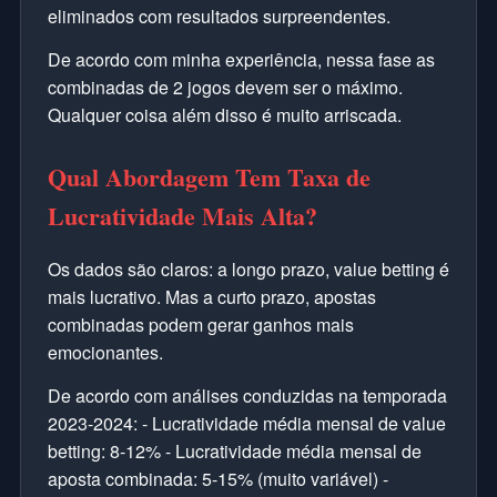
eliminados com resultados surpreendentes.
De acordo com minha experiência, nessa fase as
combinadas de 2 jogos devem ser o máximo.
Qualquer coisa além disso é muito arriscada.
Qual Abordagem Tem Taxa de
Lucratividade Mais Alta?
Os dados são claros: a longo prazo, value betting é
mais lucrativo. Mas a curto prazo, apostas
combinadas podem gerar ganhos mais
emocionantes.
De acordo com análises conduzidas na temporada
2023-2024: - Lucratividade média mensal de value
betting: 8-12% - Lucratividade média mensal de
aposta combinada: 5-15% (muito variável) -