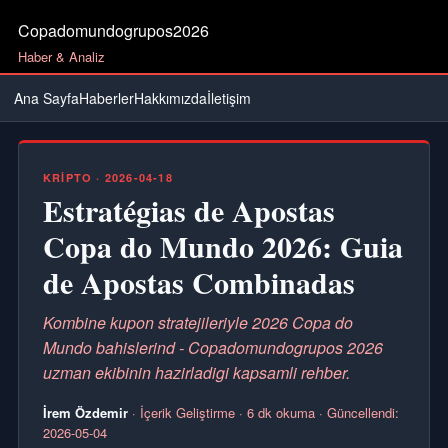
Copadomundogrupos2026
Haber & Analiz
Ana Sayfa
Haberler
Hakkımızda
İletişim
KRIPTO · 2026-04-18
Estratégias de Apostas
Copa do Mundo 2026: Guia
de Apostas Combinadas
Kombine kupon stratejileriyle 2026 Copa do
Mundo bahislerind - Copadomundogrupos 2026
uzman ekibinin hazirladigi kapsamli rehber.
İrem Özdemir
· İçerik Geliştirme · 6 dk okuma · Güncellendi:
2026-05-04