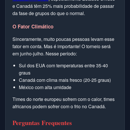
e Canadá têm 25% mais probabilidade de passar
da fase de grupos do que o normal.
O Fator Climático
Sinceramente, muito poucas pessoas levam esse
fator em conta. Mas é importante! O torneio será
em junho-julho. Nesse período:
Sul dos EUA com temperaturas entre 35-40
graus
Canadá com clima mais fresco (20-25 graus)
México com alta umidade
Times do norte europeu sofrem com o calor, times
africanos podem sofrer com o frio no Canadá.
Perguntas Frequentes