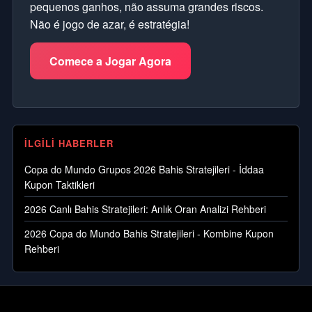
pequenos ganhos, não assuma grandes riscos.
Não é jogo de azar, é estratégia!
Comece a Jogar Agora
İLGILI HABERLER
Copa do Mundo Grupos 2026 Bahis Stratejileri - İddaa
Kupon Taktikleri
2026 Canlı Bahis Stratejileri: Anlık Oran Analizi Rehberi
2026 Copa do Mundo Bahis Stratejileri - Kombine Kupon
Rehberi