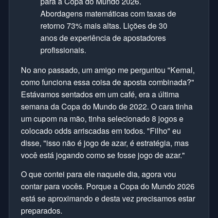
para a Copa do Mundo 2026.
Abordagens matemáticas com taxas de
retorno 73% mais altas. Lições de 30
anos de experiência de apostadores
profissionais.
No ano passado, um amigo me perguntou "Kemal,
como funciona essa coisa de aposta combinada?"
Estávamos sentados em um café, era a última
semana da Copa do Mundo de 2022. O cara tinha
um cupom na mão, tinha selecionado 8 jogos e
colocado odds arriscadas em todos. "Filho" eu
disse, "isso não é jogo de azar, é estratégia, mas
você está jogando como se fosse jogo de azar."
O que contei para ele naquele dia, agora vou
contar para vocês. Porque a Copa do Mundo 2026
está se aproximando e desta vez precisamos estar
preparados.