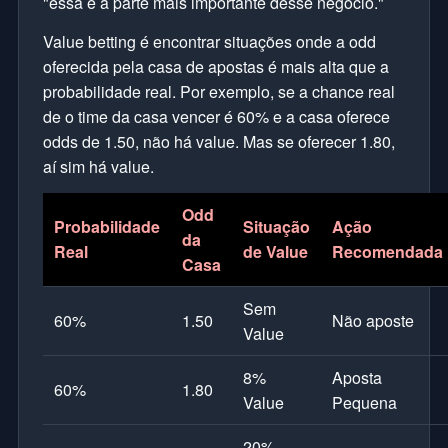
"essa é a parte mais importante desse negócio."
Value betting é encontrar situações onde a odd
oferecida pela casa de apostas é mais alta que a
probabilidade real. Por exemplo, se a chance real
de o time da casa vencer é 60% e a casa oferece
odds de 1.50, não há value. Mas se oferecer 1.80,
aí sim há value.
Odd
Probabilidade
Situação
Ação
da
Real
de Value
Recomendada
Casa
Sem
60%
1.50
Não aposte
Value
8%
Aposta
60%
1.80
Value
Pequena
20%