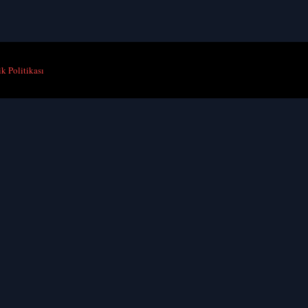
ik Politikası