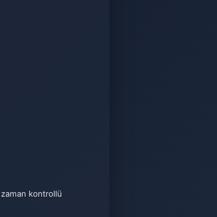
r zaman kontrollü