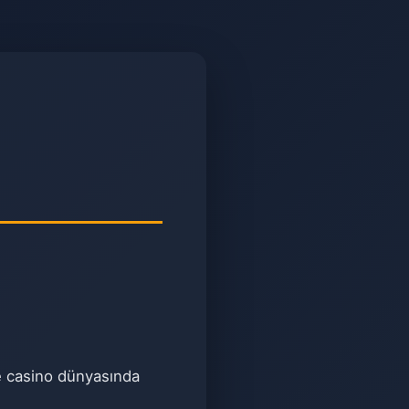
e casino dünyasında