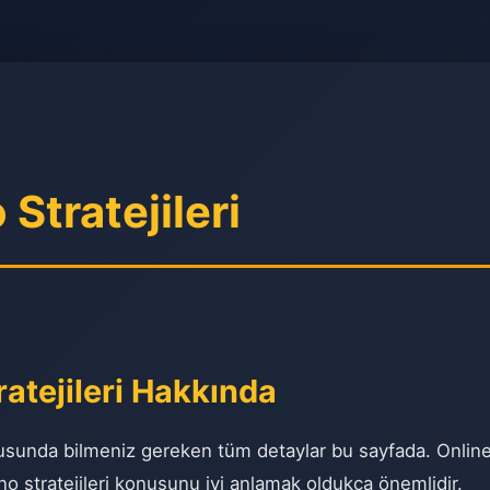
 Stratejileri
ratejileri Hakkında
onusunda bilmeniz gereken tüm detaylar bu sayfada. Onlin
ino stratejileri konusunu iyi anlamak oldukça önemlidir.