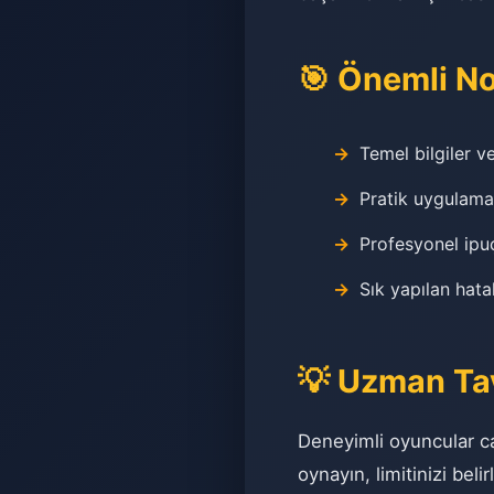
🎯 Önemli No
Temel bilgiler v
Pratik uygulama
Profesyonel ipuç
Sık yapılan hata
💡 Uzman Tav
Deneyimli oyuncular ca
oynayın, limitinizi bel