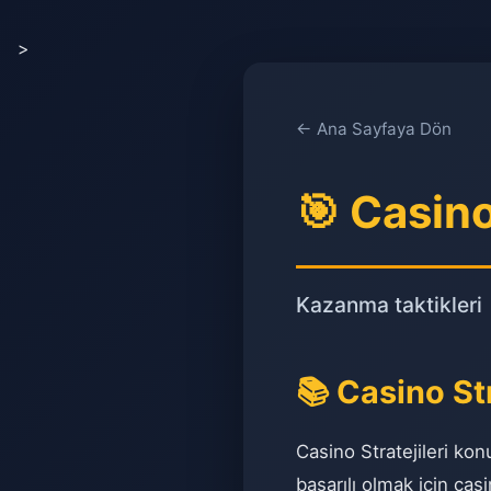
>
← Ana Sayfaya Dön
🎯 Casino
Kazanma taktikleri
📚 Casino St
Casino Stratejileri k
başarılı olmak için cas