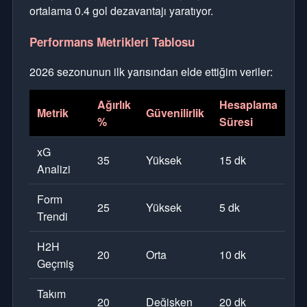
ortalama 0.4 gol dezavantajı yaratıyor.
Performans Metrikleri Tablosu
2026 sezonunun ilk yarısından elde ettiğim veriler:
Ağırlık
Hesaplama
Metrik
Güvenilirlik
%
Süresi
xG
35
Yüksek
15 dk
Analizi
Form
25
Yüksek
5 dk
Trendi
H2H
20
Orta
10 dk
Geçmiş
Takım
20
Değişken
20 dk