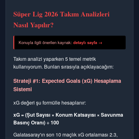
Süper Lig 2026 Takım Analizleri
Nasıl Yapılır?
Konuyla ilgili önerilen kaynak:
detaylı sayfa →
Takım analizi yaparken 5 temel metrik
kullanıyorum. Bunları sırasıyla açıklayacağım:
Strateji #1: Expected Goals (xG) Hesaplama
Sistemi
xG değeri şu formülle hesaplanır:
xG = (Şut Sayısı × Konum Katsayısı × Savunma
Basınç Oranı) ÷ 100
Galatasaray'ın son 10 maçlık xG ortalaması 2.3,