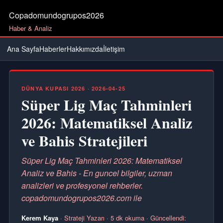
Copadomundogrupos2026
Haber & Analiz
Ana Sayfa
Haberler
Hakkımızda
İletişim
DÜNYA KUPASI 2026 · 2026-04-25
Süper Lig Maç Tahminleri
2026: Matematiksel Analiz
ve Bahis Stratejileri
Süper Lig Maç Tahminleri 2026: Matematiksel
Analiz ve Bahis - En guncel bilgiler, uzman
analizleri ve profesyonel rehberler.
copadomundogrupos2026.com ile
Kerem Kaya
· Strateji Yazarı · 5 dk okuma · Güncellendi: