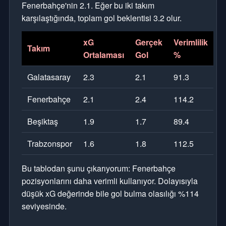
Fenerbahçe'nin 2.1. Eğer bu iki takım
karşılaştığında, toplam gol beklentisi 3.2 olur.
xG
Gerçek
Verimlilik
Takım
Ortalaması
Gol
%
Galatasaray
2.3
2.1
91.3
Fenerbahçe
2.1
2.4
114.2
Beşiktaş
1.9
1.7
89.4
Trabzonspor
1.6
1.8
112.5
Bu tablodan şunu çıkarıyorum: Fenerbahçe
pozisyonlarını daha verimli kullanıyor. Dolayısıyla
düşük xG değerinde bile gol bulma olasılığı %114
seviyesinde.