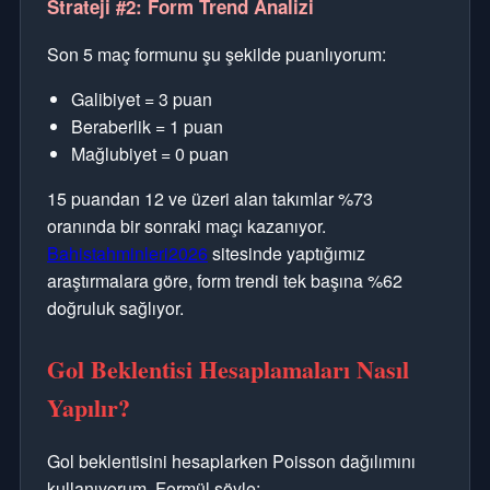
Strateji #2: Form Trend Analizi
Son 5 maç formunu şu şekilde puanlıyorum:
Galibiyet = 3 puan
Beraberlik = 1 puan
Mağlubiyet = 0 puan
15 puandan 12 ve üzeri alan takımlar %73
oranında bir sonraki maçı kazanıyor.
Bahistahminleri2026
sitesinde yaptığımız
araştırmalara göre, form trendi tek başına %62
doğruluk sağlıyor.
Gol Beklentisi Hesaplamaları Nasıl
Yapılır?
Gol beklentisini hesaplarken Poisson dağılımını
kullanıyorum. Formül şöyle: