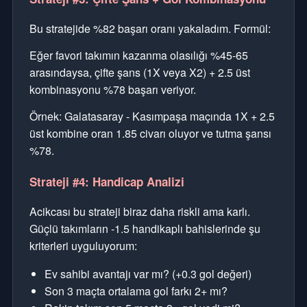
Bu stratejide %82 başarı oranı yakaladım. Formül:
Eğer favori takımın kazanma olasılığı %45-65
arasındaysa, çifte şans (1X veya X2) + 2.5 üst
kombinasyonu %78 başarı veriyor.
Örnek: Galatasaray - Kasımpaşa maçında 1X + 2.5
üst kombine oran 1.85 civarı oluyor ve tutma şansı
%78.
Strateji #4: Handicap Analizi
Acikcası bu strateji biraz daha riskli ama karlı.
Güçlü takımların -1.5 handikaplı bahislerinde şu
kriterleri uyguluyorum:
Ev sahibi avantajı var mı? (+0.3 gol değeri)
Son 3 maçta ortalama gol farkı 2+ mı?