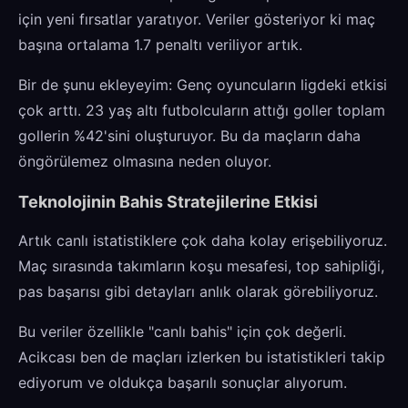
için yeni fırsatlar yaratıyor. Veriler gösteriyor ki maç
başına ortalama 1.7 penaltı veriliyor artık.
Bir de şunu ekleyeyim: Genç oyuncuların ligdeki etkisi
çok arttı. 23 yaş altı futbolcuların attığı goller toplam
gollerin %42'sini oluşturuyor. Bu da maçların daha
öngörülemez olmasına neden oluyor.
Teknolojinin Bahis Stratejilerine Etkisi
Artık canlı istatistiklere çok daha kolay erişebiliyoruz.
Maç sırasında takımların koşu mesafesi, top sahipliği,
pas başarısı gibi detayları anlık olarak görebiliyoruz.
Bu veriler özellikle "canlı bahis" için çok değerli.
Acikcası ben de maçları izlerken bu istatistikleri takip
ediyorum ve oldukça başarılı sonuçlar alıyorum.