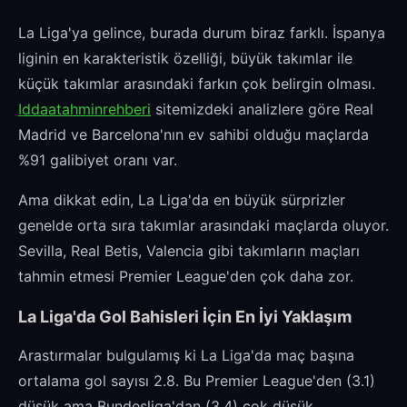
La Liga'ya gelince, burada durum biraz farklı. İspanya
liginin en karakteristik özelliği, büyük takımlar ile
küçük takımlar arasındaki farkın çok belirgin olması.
Iddaatahminrehberi
sitemizdeki analizlere göre Real
Madrid ve Barcelona'nın ev sahibi olduğu maçlarda
%91 galibiyet oranı var.
Ama dikkat edin, La Liga'da en büyük sürprizler
genelde orta sıra takımlar arasındaki maçlarda oluyor.
Sevilla, Real Betis, Valencia gibi takımların maçları
tahmin etmesi Premier League'den çok daha zor.
La Liga'da Gol Bahisleri İçin En İyi Yaklaşım
Arastırmalar bulgulamış ki La Liga'da maç başına
ortalama gol sayısı 2.8. Bu Premier League'den (3.1)
düşük ama Bundesliga'dan (3.4) çok düşük.