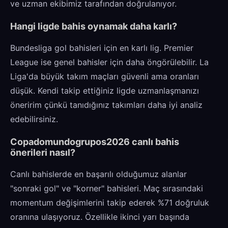
ve uzman ekibimiz tarafından doğrulanıyor.
Hangi ligde bahis oynamak daha karlı?
Bundesliga gol bahisleri için en karlı lig. Premier
League ise genel bahisler için daha öngörülebilir. La
Liga'da büyük takım maçları güvenli ama oranları
düşük. Kendi takip ettiğiniz ligde uzmanlaşmanızı
öneririm çünkü tanıdığınız takımları daha iyi analiz
edebilirsiniz.
Copadomundogrupos2026 canlı bahis
önerileri nasıl?
Canlı bahislerde en başarılı olduğumuz alanlar
"sonraki gol" ve "korner" bahisleri. Maç sırasındaki
momentum değişimlerini takip ederek %71 doğruluk
oranına ulaşıyoruz. Özellikle ikinci yarı başında