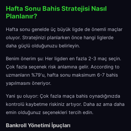
Hafta Sonu Bahis Stratejisi Nasıl
Planlanır?
Hafta sonu genelde üç büyük ligde de önemli maçlar
oluyor. Stratejinizi planlarken önce hangi liglerde
daha güçlü olduğunuzu belirleyin.
Benim önerim şu: Her ligden en fazla 2-3 maç seçin.
Çok fazla seçenek risk anlamına gelir. According to
uzmanların %79'u, hafta sonu maksimum 6-7 bahis
yapılmasını öneriyor.
Yani şu oluyor: Çok fazla maça bahis oynadığınızda
kontrolü kaybetme riskiniz artıyor. Daha az ama daha
emin olduğunuz seçenekleri tercih edin.
Bankroll Yönetimi İpuçları