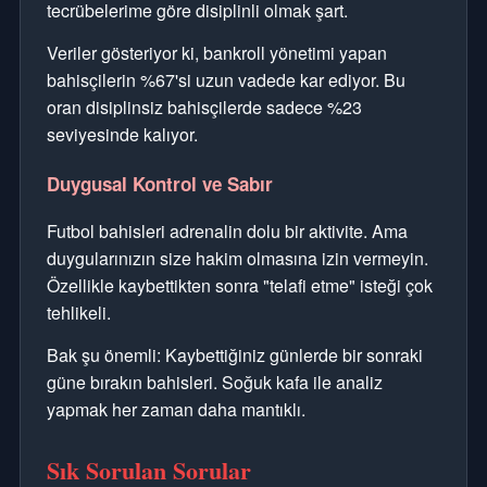
tecrübelerime göre disiplinli olmak şart.
Veriler gösteriyor ki, bankroll yönetimi yapan
bahisçilerin %67'si uzun vadede kar ediyor. Bu
oran disiplinsiz bahisçilerde sadece %23
seviyesinde kalıyor.
Duygusal Kontrol ve Sabır
Futbol bahisleri adrenalin dolu bir aktivite. Ama
duygularınızın size hakim olmasına izin vermeyin.
Özellikle kaybettikten sonra "telafi etme" isteği çok
tehlikeli.
Bak şu önemli: Kaybettiğiniz günlerde bir sonraki
güne bırakın bahisleri. Soğuk kafa ile analiz
yapmak her zaman daha mantıklı.
Sık Sorulan Sorular