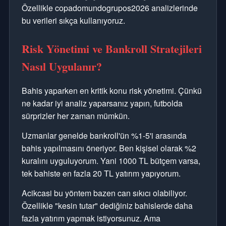
Özellikle copadomundogrupos2026 analizlerinde
bu verileri sıkça kullanıyoruz.
Risk Yönetimi ve Bankroll Stratejileri
Nasıl Uygulanır?
Bahis yaparken en kritik konu risk yönetimi. Çünkü
ne kadar iyi analiz yaparsanız yapın, futbolda
sürprizler her zaman mümkün.
Uzmanlar genelde bankroll'ün %1-5'i arasında
bahis yapılmasını öneriyor. Ben kişisel olarak %2
kuralını uyguluyorum. Yani 1000 TL bütçem varsa,
tek bahiste en fazla 20 TL yatırım yapıyorum.
Acikcasi bu yöntem bazen can sıkıcı olabiliyor.
Özellikle "kesin tutar" dediğiniz bahislerde daha
fazla yatırım yapmak istiyorsunuz. Ama