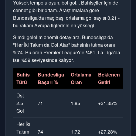
Yüksek tempolu oyun, bol gol... Bahisçiler için de
cennet gibi bir ortam. Araştırmalara göre
Bundesliga'da maç başı ortalama gol sayısı 3.21 -
bu rakam Avrupa liglerinin en yükseği.
Simdi gelelim önemli detaylara. Bundesliga'da
"Her İki Takım da Gol Atar" bahsinin tutma oranı
%74. Bu oran Premier League'de %61, La Liga'da
ise %59 seviyesinde kalıyor.
Bahis
Bundesliga
Ortalama
Beklenen
Türü
Başarı %
Oran
Getiri
Üst
2.5
71
1.85
+31.35%
Gol
Her İki
Takım
74
1.72
+27.28%