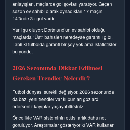
anlayışları, maçlarda gol şovları yaratıyor. Geçen
sezon ev sahibi olarak oynadıkları 17 maçın
14'ünde 3+ gol vardı.
Yani şu oluyor: Dortmund'un ev sahibi olduğu
maçlarda "Üst" bahisleri neredeyse garantili gibi.
Tabii ki futbolda garanti bir şey yok ama istatistikler
bu yönde.
2026 Sezonunda Dikkat Edilmesi
Gereken Trendler Nelerdir?
Futbol dünyası sürekli değişiyor. 2026 sezonunda
da bazı yeni trendler var ki bunları göz ardı
ederseniz kayıplar yaşayabilirsiniz.
Öncelikle VAR sisteminin etkisi artık daha net
görülüyor. Araştırmalar gösteriyor ki VAR kullanan