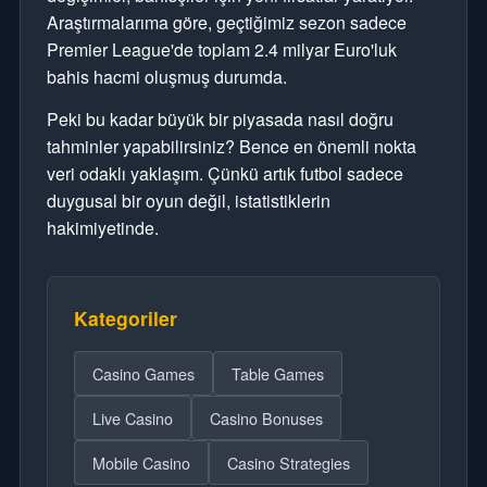
Araştırmalarıma göre, geçtiğimiz sezon sadece
Premier League'de toplam 2.4 milyar Euro'luk
bahis hacmi oluşmuş durumda.
Peki bu kadar büyük bir piyasada nasıl doğru
tahminler yapabilirsiniz? Bence en önemli nokta
veri odaklı yaklaşım. Çünkü artık futbol sadece
duygusal bir oyun değil, istatistiklerin
hakimiyetinde.
Kategoriler
Casino Games
Table Games
Live Casino
Casino Bonuses
Mobile Casino
Casino Strategies