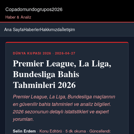
Copadomundogrupos2026
Haber & Analiz
Ana Sayfa
Haberler
Hakkımızda
İletişim
DÜNYA KUPASI 2026 · 2026-04-27
Premier League, La Liga,
Bundesliga Bahis
Tahminleri 2026
Premier League, La Liga, Bundesliga maçlarının
en güvenilir bahis tahminleri ve analiz bilgileri.
2026 sezonunun detaylı istatistikleri ve expert
yorumları.
Selin Erdem
· Konu Editörü · 5 dk okuma · Güncellendi: