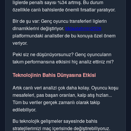
liglerde penaltı sayısı %34 artmış. Bu durum
özellikle canlı bahislerde önemli fırsatlar yaratıyor.
Bir de şu var: Genç oyuncu transferleri liglerin
dinamiklerini değiştiriyor.
Iddaatahmin2026
platformundaki analistler de bu konuya özel önem
veriyor.
Peki siz ne düşünüyorsunuz? Genç oyuncuların
takım performansına etkisini hiç analiz ettiniz mi?
Teknolojinin Bahis Dünyasına Etkisi
Artık canlı veri analizi çok daha kolay. Oyuncu koşu
mesafeleri, pas başarı oranları, kalp atış hızları...
Tüm bu veriler gerçek zamanlı olarak takip
edilebiliyor.
Bu teknolojik gelişmeler sayesinde bahis
stratejilerimizi maç içerisinde değiştirebiliyoruz.