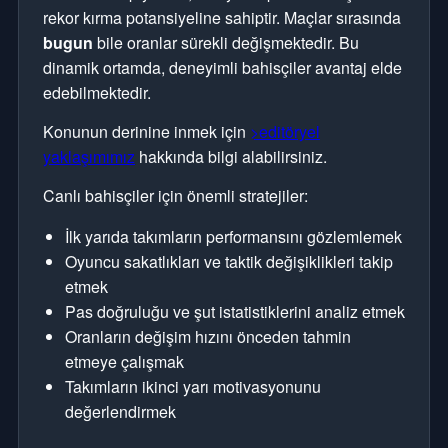
rekor kırma potansiyeline sahiptir. Maçlar sırasında
bugun
bile oranlar sürekli değişmektedir. Bu
dinamik ortamda, deneyimli bahisçiler avantaj elde
edebilmektedir.
Konunun derinine inmek için
>editöryel
yaklaşımımız
hakkında bilgi alabilirsiniz.
Canlı bahisçiler için önemli stratejiler:
İlk yarıda takımların performansını gözlemlemek
Oyuncu sakatlıkları ve taktik değişiklikleri takip
etmek
Pas doğruluğu ve şut istatistiklerini analiz etmek
Oranların değişim hızını önceden tahmin
etmeye çalışmak
Takımların ikinci yarı motivasyonunu
değerlendirmek