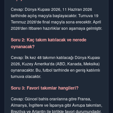
Cevap: Dünya Kupası 2026, 11 Haziran 2026
tarihinde açılış maçıyla başlayacaktır. Turnuva 19
Temmuz 2026'de final maçıyla sona erecektir. April
2026'den itibaren hazırlıklar son aşamaya gelmiştir.
Soru 2: Kaç takım katılacak ve nerede
oynanacak?
Cevap: İlk kez 48 takımın katılacağı Dünya Kupası
2026, Kuzey Amerika'da (ABD, Kanada, Meksika)
oynanacaktır. Bu, futbol tarihinde en geniş katılımlı
turnuva olacaktır.
Soru 3: Favori takımlar hangileri?
Cevap: Güncel bahis oranlarına göre Fransa,
Almanya, İngiltere ve İspanya gibi Avrupa takımları,
Brezilya ve Arjantin ile birlikte favori durumundadır.