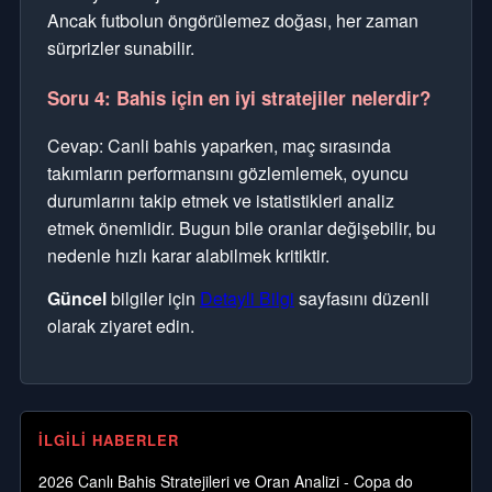
Ancak futbolun öngörülemez doğası, her zaman
sürprizler sunabilir.
Soru 4: Bahis için en iyi stratejiler nelerdir?
Cevap: Canli bahis yaparken, maç sırasında
takımların performansını gözlemlemek, oyuncu
durumlarını takip etmek ve istatistikleri analiz
etmek önemlidir. Bugun bile oranlar değişebilir, bu
nedenle hızlı karar alabilmek kritiktir.
Güncel
bilgiler için
Detayli Bilgi
sayfasını düzenli
olarak ziyaret edin.
İLGILI HABERLER
2026 Canlı Bahis Stratejileri ve Oran Analizi - Copa do