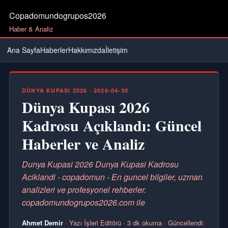
Copadomundogrupos2026
Haber & Analiz
Ana Sayfa
Haberler
Hakkımızda
İletişim
DÜNYA KUPASI 2026 · 2026-04-30
Dünya Kupası 2026
Kadrosu Açıklandı: Güncel
Haberler ve Analiz
Dunya Kupasi 2026 Dunya Kupasi Kadrosu
Aciklandi - copadomun - En guncel bilgiler, uzman
analizleri ve profesyonel rehberler.
copadomundogrupos2026.com ile
Ahmet Demir
· Yazı İşleri Editörü · 3 dk okuma · Güncellendi: