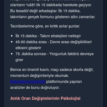
olanların %68'i ilk 15 dakikada harekete geçiyor.
Bu tesadüf değil arkadaşlar. İlk 15 dakika,
takımların gerçek formunu gösteren altın zamanlar.
Tecrübelerime göre, en kritik anlar şunlar:
İlk 15 dakika - Takım stratejileri netleşir
45-60 dakika arası - Devre arası değişiklikleri
etkisini gösterir
75. dakika sonrası - Yorgunluk faktörü devreye
girer
Bence en önemli kısım, maçı sadece skorla değil,
momentum değişimleriyle okumak.
Bahistahminleri2026
platformunda yapılan
analizler de bunu doğruluyor.
Anlık Oran Değişimlerinin Psikolojisi