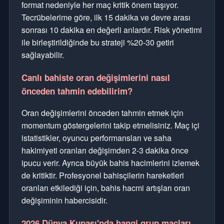
format nedeniyle her maç kritik önem taşıyor.
Tecrübelerime göre, ilk 15 dakika ve devre arası
sonrası 10 dakika en değerli anlardır. Risk yönetimi
ile birleştirildiğinde bu strateji %20-30 getiri
sağlayabilir.
Canlı bahiste oran değişimlerini nasıl
önceden tahmin edebilirim?
Oran değişimlerini önceden tahmin etmek için
momentum göstergelerini takip etmelisiniz. Maç içi
istatistikler, oyuncu performansları ve saha
hakimiyeti oranları değişimden 2-3 dakika önce
ipucu verir. Ayrıca büyük bahis hacimlerini izlemek
de kritiktir. Profesyonel bahisçilerin hareketleri
oranları etkilediği için, bahis hacmi artışları oran
değişiminin habercisidir.
2026 Dünya Kupası'nda hangi grup maçları