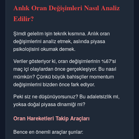
Anlık Oran Değişimleri Nasıl Analiz
Edilir?
Şimdi gelelim işin teknik kısmına. Anlık oran
değişimlerini analiz etmek, aslında piyasa
psikolojisini okumak demek.
Veriler gösteriyor ki, oran değişimlerinin %67'si
maç içi olaylardan önce gerçekleşiyor. Bu nasıl
mümkün? Çünkü büyük bahisçiler momentum
değişimlerini bizden önce fark ediyor.
Peki siz ne düşünüyorsunuz? Bu adaletsizlik mi,
yoksa doğal piyasa dinamiği mi?
Oran Hareketleri Takip Araçları
Bence en önemli araçlar şunlar: