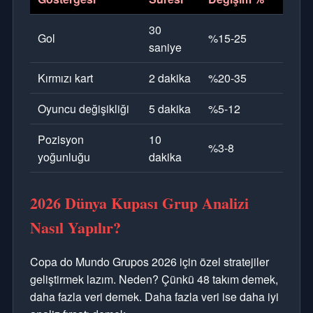
30
Gol
%15-25
saniye
Kırmızı kart
2 dakika
%20-35
Oyuncu değişikliği
5 dakika
%5-12
Pozisyon
10
%3-8
yoğunluğu
dakika
2026 Dünya Kupası Grup Analizi
Nasıl Yapılır?
Copa do Mundo Grupos 2026 için özel stratejiler
geliştirmek lazım. Neden? Çünkü 48 takım demek,
daha fazla veri demek. Daha fazla veri ise daha iyi