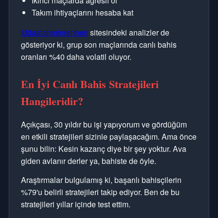
İkinci maçlarda agresif ol
Takım ihtiyaçlarını hesaba kat
Iddaatahminrehberi
sitesindeki analizler de
gösteriyor ki, grup son maçlarında canlı bahis
oranları %40 daha volatil oluyor.
En İyi Canlı Bahis Stratejileri
Hangileridir?
Açıkçası, 30 yıldır bu işi yapıyorum ve gördüğüm
en etkili stratejileri sizinle paylaşacağım. Ama önce
şunu bilin: Kesin kazanç diye bir şey yoktur. Ava
giden avlanır derler ya, bahiste de öyle.
Araştırmalar bulgulamış ki, başarılı bahisçilerin
%79'u belirli stratejileri takip ediyor. Ben de bu
stratejileri yıllar içinde test ettim.