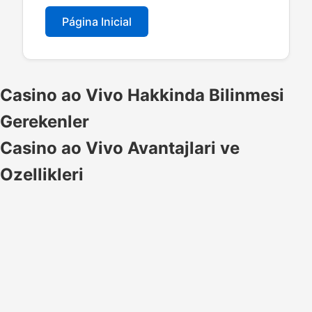
Página Inicial
Casino ao Vivo Hakkinda Bilinmesi
Gerekenler
Casino ao Vivo Avantajlari ve
Ozellikleri