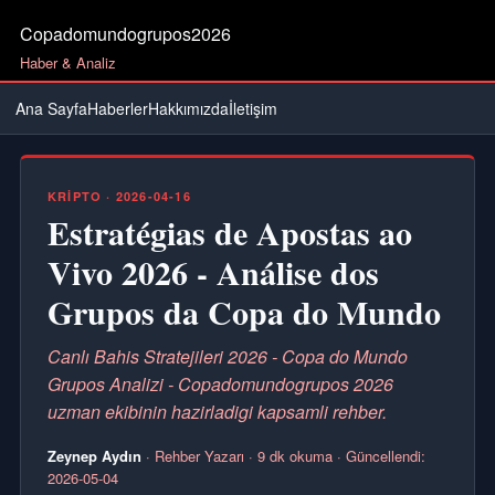
Copadomundogrupos2026
Haber & Analiz
Ana Sayfa
Haberler
Hakkımızda
İletişim
KRIPTO · 2026-04-16
Estratégias de Apostas ao
Vivo 2026 - Análise dos
Grupos da Copa do Mundo
Canlı Bahis Stratejileri 2026 - Copa do Mundo
Grupos Analizi - Copadomundogrupos 2026
uzman ekibinin hazirladigi kapsamli rehber.
Zeynep Aydın
· Rehber Yazarı · 9 dk okuma · Güncellendi:
2026-05-04