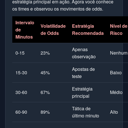
estratégia principal em ação. Agora você conhece
os times e observou os movimentos de odds.
Intervalo
Volatilidade
Estratégia
Nível de
de
de Odds
Recomendada
Risco
Minutos
Apenas
0-15
23%
Nenhum
observação
Apostas de
15-30
45%
Baixo
teste
Estratégia
30-60
67%
Médio
principal
Tática de
60-90
89%
Alto
último minuto