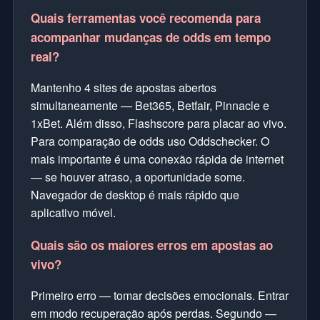
Quais ferramentas você recomenda para
acompanhar mudanças de odds em tempo
real?
Mantenho 4 sites de apostas abertos
simultaneamente — Bet365, Betfair, Pinnacle e
1xBet. Além disso, Flashscore para placar ao vivo.
Para comparação de odds uso Oddschecker. O
mais importante é uma conexão rápida de internet
— se houver atraso, a oportunidade some.
Navegador de desktop é mais rápido que
aplicativo móvel.
Quais são os maiores erros em apostas ao
vivo?
Primeiro erro — tomar decisões emocionais. Entrar
em modo recuperação após perdas. Segundo —