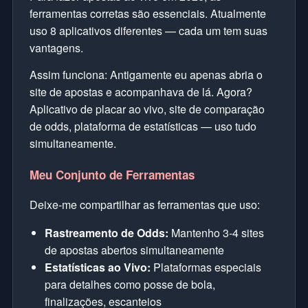
ferramentas corretas são essenciais. Atualmente
uso 8 aplicativos diferentes — cada um tem suas
vantagens.
Assim funciona: Antigamente eu apenas abria o
site de apostas e acompanhava de lá. Agora?
Aplicativo de placar ao vivo, site de comparação
de odds, plataforma de estatísticas — uso tudo
simultaneamente.
Meu Conjunto de Ferramentas
Deixe-me compartilhar as ferramentas que uso:
Rastreamento de Odds:
Mantenho 3-4 sites
de apostas abertos simultaneamente
Estatísticas ao Vivo:
Plataformas especiais
para detalhes como posse de bola,
finalizações, escanteios