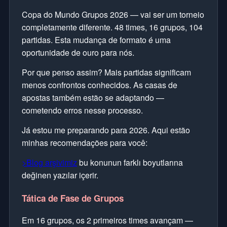
Copa do Mundo Grupos 2026 — vai ser um torneio
completamente diferente. 48 times, 16 grupos, 104
partidas. Esta mudança de formato é uma
oportunidade de ouro para nós.
Por que penso assim? Mais partidas significam
menos confrontos conhecidos. As casas de
apostas também estão se adaptando —
cometendo erros nesse processo.
Já estou me preparando para 2026. Aqui estão
minhas recomendações para você:
>Blog arşivimiz
bu konunun farklı boyutlarına
değinen yazılar içerir.
Tática de Fase de Grupos
Em 16 grupos, os 2 primeiros times avançam —