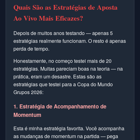
Quais São as Estratégias de Aposta
Ao Vivo Mais Eficazes?
Depois de muitos anos testando — apenas 5
estratégias realmente funcionam. O resto é apenas
perda de tempo.
Honestamente, no começo testei mais de 20
estratégias. Muitas pareciam boas na teoria — na
prática, eram um desastre. Estas são as
estratégias que testei para a Copa do Mundo
Grupos 2026:
1. Estratégia de Acompanhamento de
Momentum
Esta é minha estratégia favorita. Você acompanha
as mudanças de momentum na partida — pega