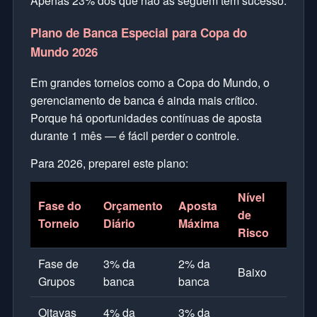
Apenas 23% dos que não as seguem têm sucesso.
Plano de Banca Especial para Copa do
Mundo 2026
Em grandes torneios como a Copa do Mundo, o
gerenciamento de banca é ainda mais crítico.
Porque há oportunidades contínuas de aposta
durante 1 mês — é fácil perder o controle.
Para 2026, preparei este plano:
Nível
Fase do
Orçamento
Aposta
de
Torneio
Diário
Máxima
Risco
Fase de
3% da
2% da
Baixo
Grupos
banca
banca
Oitavas
4% da
3% da