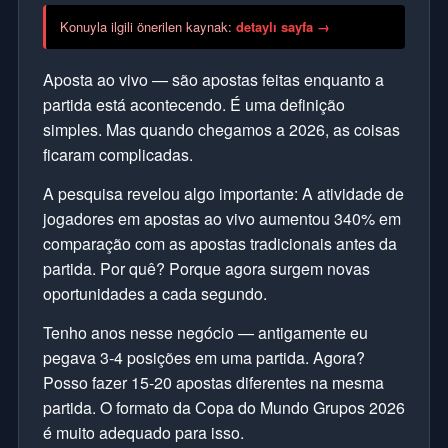
Konuyla ilgili önerilen kaynak:
detaylı sayfa →
Aposta ao vivo — são apostas feitas enquanto a
partida está acontecendo. É uma definição
simples. Mas quando chegamos a 2026, as coisas
ficaram complicadas.
A pesquisa revelou algo importante: A atividade de
jogadores em apostas ao vivo aumentou 340% em
comparação com as apostas tradicionais antes da
partida. Por quê? Porque agora surgem novas
oportunidades a cada segundo.
Tenho anos nesse negócio — antigamente eu
pegava 3-4 posições em uma partida. Agora?
Posso fazer 15-20 apostas diferentes na mesma
partida. O formato da Copa do Mundo Grupos 2026
é muito adequado para isso.