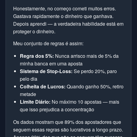
Honestamente, no começo cometi muitos erros.
Gastava rapidamente o dinheiro que ganhava.
Depois aprendi — a verdadeira habilidade está em
proteger o dinheiro.
Meu conjunto de regras é assim:
Regra dos 5%:
Nunca arrisco mais de 5% da
minha banca em uma aposta
Sistema de Stop-Loss:
Se perdo 20%, paro
pelo dia
Colheita de Lucros:
Quando ganho 50%, retiro
metade
Limite Diário:
No máximo 10 apostas — mais
que isso prejudica a concentração
Os dados mostram que 89% dos apostadores que
seguem essas regras são lucrativos a longo prazo.