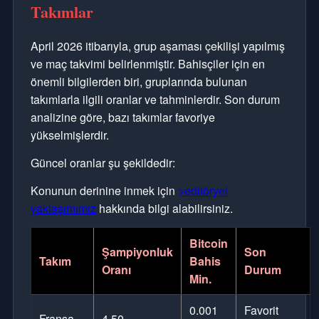
Takımlar
April 2026 itibarıyla, grup aşaması çekilişi yapılmış
ve maç takvimi belirlenmiştir. Bahisçiler için en
önemli bilgilerden biri, gruplarında bulunan
takımlarla ilgili oranlar ve tahminlerdir. Son durum
analizine göre, bazı takımlar favoriye
yükselmişlerdir.
Güncel oranlar şu şekildedir:
Konunun derinine inmek için
>editöryel
yaklaşımımız
hakkında bilgi alabilirsiniz.
Bitcoin
Şampiyonluk
Son
Takım
Bahis
Oranı
Durum
Min.
0.001
Favorit
Fransa
4.50