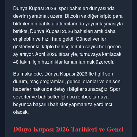
Dünya Kupası 2026, spor bahisleri dünyasında
devrim yaratmak üzere. Bitcoin ve diğer kripto para
birimlerinin bahis platformlarında yaygınlaşmasıyla
birlikte, Dünya Kupası 2026 bahisleri artık daha
erişilebilir ve hızlı hale geldi. Güncel veriler
gösteriyor ki, kripto bahisçilerinin sayısı her geçen
ay artıyor. April 2026 itibariyle, turnuvaya katılacak
48 takım için hazırlıklar tamamlanmak üzeredir.
Bu makalede, Dünya Kupası 2026 ile ilgili son
durum, maç programları, güncel oranlar ve en son
haberler hakkında detaylı bilgiler sunacağız. Spor
severler ve bahisciler için bu rehber, turnuva
boyunca başarılı bahisler yapmanıza yardımcı
olacak.
Dünya Kupası 2026 Tarihleri ve Genel