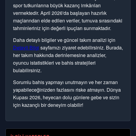
spor tutkunlarına büyük kazanç imkânları
vermektedir. April 2026'da başlayan hazırlık
maçlarından elde edilen veriler, turnuva sırasındaki
tahminleriniz için değerli ipuçları sunmaktadır.
Daha detaylı bilgiler ve güncel takım analizi için
Detayli Bilgi
sayfamızı ziyaret edebilirsiniz. Burada,
her takım hakkında derinlemesine analizler,
oyuncu istatistikleri ve bahis stratejileri
bulabilirsiniz.
Sorumlu bahis yapmayı unutmayın ve her zaman
yapabileceğinizden fazlasını riske atmayın. Dünya
Kupası 2026, heyecan dolu günlere gebe ve sizin
için kazançlı bir deneyim olabilir!