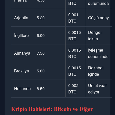
BTC
durumunda
0.001
Arjantin
5.20
Güçlü aday
BTC
0.0015
Dengeli
İngiltere
6.00
BTC
takım
0.0015
İyileşme
Almanya
7.50
BTC
döneminde
0.0015
Rekabet
Brezilya
5.80
BTC
içinde
0.002
Umut vaat
Hollanda
8.50
BTC
ediyor
Kripto Bahisleri: Bitcoin ve Diğer