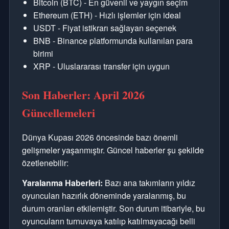
Bitcoin (BTC) - En güvenli ve yaygın seçim
Ethereum (ETH) - Hızlı işlemler için ideal
USDT - Fiyat istikrarı sağlayan seçenek
BNB - Binance platformunda kullanılan para
birimi
XRP - Uluslararası transfer için uygun
Son Haberler: April 2026
Güncellemeleri
Dünya Kupası 2026 öncesinde bazı önemli
gelişmeler yaşanmıştır. Güncel haberler şu şekilde
özetlenebilir:
Yaralanma Haberleri:
Bazı ana takımların yıldız
oyuncuları hazırlık döneminde yaralanmış, bu
durum oranları etkilemiştir. Son durum itibariyle, bu
oyuncuların turnuvaya katılıp katılmayacağı belli