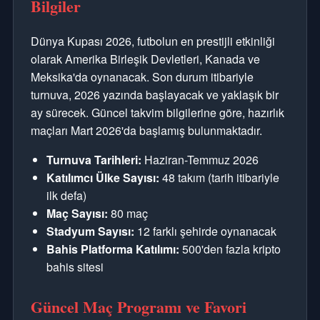
Bilgiler
Dünya Kupası 2026, futbolun en prestijli etkinliği
olarak Amerika Birleşik Devletleri, Kanada ve
Meksika'da oynanacak. Son durum itibariyle
turnuva, 2026 yazında başlayacak ve yaklaşık bir
ay sürecek. Güncel takvim bilgilerine göre, hazırlık
maçları Mart 2026'da başlamış bulunmaktadır.
Turnuva Tarihleri:
Haziran-Temmuz 2026
Katılımcı Ülke Sayısı:
48 takım (tarih itibariyle
ilk defa)
Maç Sayısı:
80 maç
Stadyum Sayısı:
12 farklı şehirde oynanacak
Bahis Platforma Katılımı:
500'den fazla kripto
bahis sitesi
Güncel Maç Programı ve Favori