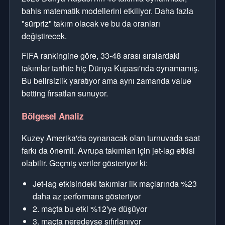
bahis matematik modellerini etkiliyor. Daha fazla
"sürpriz" takım olacak ve bu da oranları
değiştirecek.
FIFA rankingine göre, 33-48 arası sıralardaki
takımlar tarihte hiç Dünya Kupası'nda oynamamış.
Bu belirsizlik yaratıyor ama aynı zamanda value
betting fırsatları sunuyor.
Bölgesel Analiz
Kuzey Amerika'da oynanacak olan turnuvada saat
farkı da önemli. Avrupa takımları için jet-lag etkisi
olabilir. Geçmiş veriler gösteriyor ki:
Jet-lag etkisindeki takımlar ilk maçlarında %23
daha az performans gösteriyor
2. maçta bu etki %12'ye düşüyor
3. maçta neredeyse sıfırlanıyor