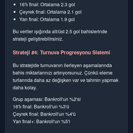
16'lı final: Ortalama 2.3 gol
Çeyrek final: Ortalama 2.1 gol
Yarı final: Ortalama 1.9 gol
Bu veriler ışığında alt/üst 2.5 gol bahislerinde
strateji geliştirebilirsiniz.
Strateji #4: Turnuva Progresyonu Sistemi
Bu stratejide turnuvanın ilerleyen aşamalarında
bahis miktarlarınızı artırıyorsunuz. Çünkü eleme
turlarında daha az değişken var ve tahmin yapmak
daha kolay.
Grup aşaması: Bankroll'un %2'si
16'lı final: Bankroll'un %3'ü
Çeyrek final: Bankroll'un %4'ü
Yarı final+: Bankroll'un %5'i