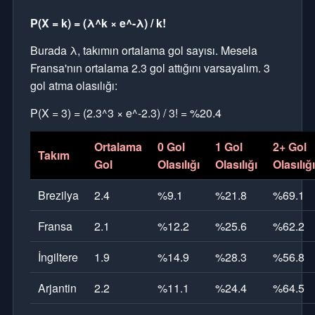
P(X = k) = (λ^k × e^-λ) / k!
Burada λ, takımın ortalama gol sayısı. Mesela
Fransa'nın ortalama 2.3 gol attığını varsayalım. 3
gol atma olasılığı:
P(X = 3) = (2.3^3 × e^-2.3) / 3! = %20.4
Ortalama
0 Gol
1 Gol
2+ Gol
Takım
Gol
Olasılığı
Olasılığı
Olasılığı
Brezilya
2.4
%9.1
%21.8
%69.1
Fransa
2.1
%12.2
%25.6
%62.2
İngiltere
1.9
%14.9
%28.3
%56.8
Arjantin
2.2
%11.1
%24.4
%64.5