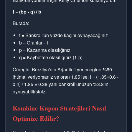
Bankroll yönetimi için Kelly Criterion kullanıyorum:
f = (bp - q) / b
Burada:
f = Bankroll'un yüzde kaçını oynayacağınız
b = Oranlar - 1
p = Kazanma olasılığınız
q = Kaybetme olasılığınız (1-p)
Örneğin, Brezilya'nın Arjantin'i yeneceğine %60
ihtimal veriyorsanız ve oran 1.85 ise: f = (1.85×0.6 -
0.4) / 1.85 = 0.38 yani bankroll'unuzun %3.8'ini
oynayabilirsiniz.
Kombine Kupon Stratejileri Nasıl
Optimize Edilir?