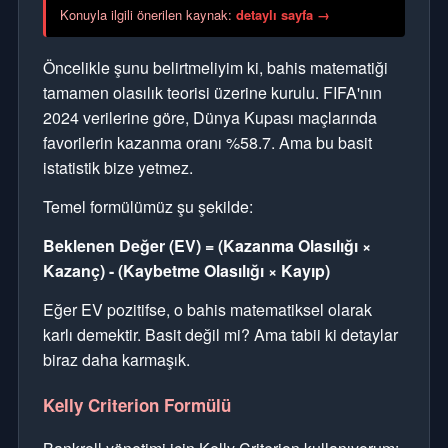
Konuyla ilgili önerilen kaynak:
detaylı sayfa →
Öncelikle şunu belirtmeliyim ki, bahis matematiği
tamamen olasılık teorisi üzerine kurulu. FIFA'nın
2024 verilerine göre, Dünya Kupası maçlarında
favorilerin kazanma oranı %58.7. Ama bu basit
istatistik bize yetmez.
Temel formülümüz şu şekilde:
Beklenen Değer (EV) = (Kazanma Olasılığı ×
Kazanç) - (Kaybetme Olasılığı × Kayıp)
Eğer EV pozitifse, o bahis matematiksel olarak
karlı demektir. Basit değil mi? Ama tabii ki detaylar
biraz daha karmaşık.
Kelly Criterion Formülü