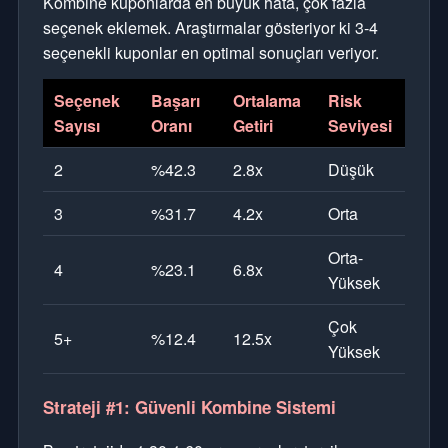
Kombine kuponlarda en büyük hata, çok fazla
seçenek eklemek. Araştırmalar gösteriyor ki 3-4
seçenekli kuponlar en optimal sonuçları veriyor.
Seçenek
Başarı
Ortalama
Risk
Sayısı
Oranı
Getiri
Seviyesi
2
%42.3
2.8x
Düşük
3
%31.7
4.2x
Orta
Orta-
4
%23.1
6.8x
Yüksek
Çok
5+
%12.4
12.5x
Yüksek
Strateji #1: Güvenli Kombine Sistemi