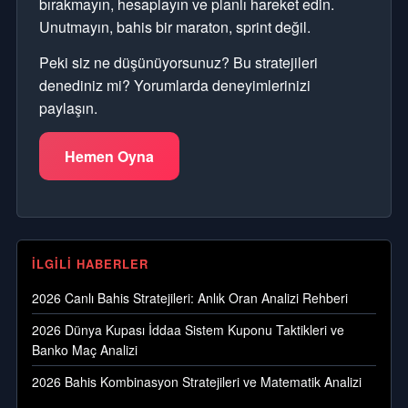
bırakmayın, hesaplayın ve planlı hareket edin.
Unutmayın, bahis bir maraton, sprint değil.
Peki siz ne düşünüyorsunuz? Bu stratejileri
denediniz mi? Yorumlarda deneyimlerinizi
paylaşın.
Hemen Oyna
İLGILI HABERLER
2026 Canlı Bahis Stratejileri: Anlık Oran Analizi Rehberi
2026 Dünya Kupası İddaa Sistem Kuponu Taktikleri ve
Banko Maç Analizi
2026 Bahis Kombinasyon Stratejileri ve Matematik Analizi