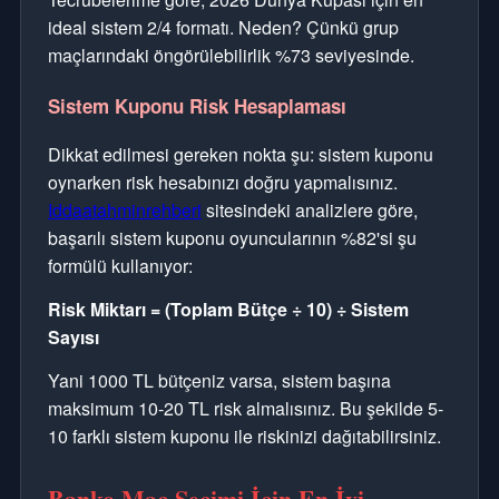
ideal sistem 2/4 formatı. Neden? Çünkü grup
maçlarındaki öngörülebilirlik %73 seviyesinde.
Sistem Kuponu Risk Hesaplaması
Dikkat edilmesi gereken nokta şu: sistem kuponu
oynarken risk hesabınızı doğru yapmalısınız.
Iddaatahminrehberi
sitesindeki analizlere göre,
başarılı sistem kuponu oyuncularının %82'si şu
formülü kullanıyor:
Risk Miktarı = (Toplam Bütçe ÷ 10) ÷ Sistem
Sayısı
Yani 1000 TL bütçeniz varsa, sistem başına
maksimum 10-20 TL risk almalısınız. Bu şekilde 5-
10 farklı sistem kuponu ile riskinizi dağıtabilirsiniz.
Banko Maç Seçimi İçin En İyi