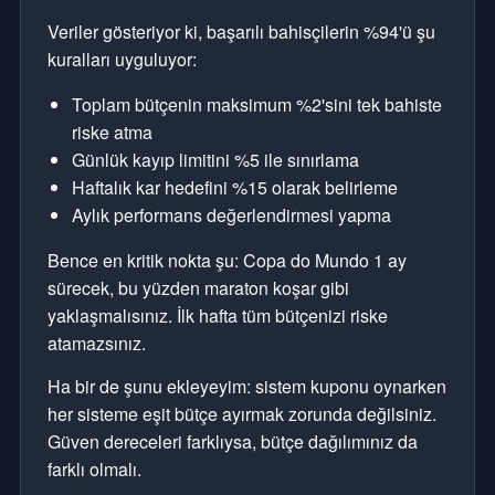
Veriler gösteriyor ki, başarılı bahisçilerin %94'ü şu
kuralları uyguluyor:
Toplam bütçenin maksimum %2'sini tek bahiste
riske atma
Günlük kayıp limitini %5 ile sınırlama
Haftalık kar hedefini %15 olarak belirleme
Aylık performans değerlendirmesi yapma
Bence en kritik nokta şu: Copa do Mundo 1 ay
sürecek, bu yüzden maraton koşar gibi
yaklaşmalısınız. İlk hafta tüm bütçenizi riske
atamazsınız.
Ha bir de şunu ekleyeyim: sistem kuponu oynarken
her sisteme eşit bütçe ayırmak zorunda değilsiniz.
Güven dereceleri farklıysa, bütçe dağılımınız da
farklı olmalı.