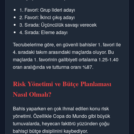
1. Favori: Grup lideri adayı
2. Favori: İkinci çıkış adayı
3. Sırada: Üçüncülük savaşı verecek
4. Sırada: Eleme adayı
Tecrubelerime göre, en güvenli bahisler 1. favori ile
4. sıradaki takım arasındaki maçlarda oluyor. Bu
maçlarda 1. favorinin galibiyeti ortalama 1.25-1.40
oran aralığında ve tutturma oranı %87.
Risk Yönetimi ve Bütçe Planlaması
Nasıl Olmalı?
Bahis yaparken en çok ihmal edilen konu risk
yönetimi. Özellikle Copa do Mundo gibi büyük
turnuvalarda, heyecan faktörü yüzünden çoğu
bahisçi bütçe disiplinini kaybediyor.