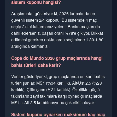
sistem kuponu hangisi?
Araştırmalar gösteriyor ki, 2026 formatında en
güvenli sistem 2/4 kuponu. Bu sistemde 4 maç
seçip 2'sini tutturmanız yeterli. Banko maçları da
dahil ederseniz, başarı oranı %78'e çıkıyor. Dikkat
edilmesi gereken nokta, oran seçiminde 1.30-1.80
aralığında kalmanız.
Copa do Mundo 2026 grup maçlarında hangi
bahis türleri daha karlı?
Veriler gösteriyor ki, grup maçlarında en karlı bahis
türleri şunlar: MS1 (%34 karlılık), Alt/Üst 2.5 (%28
karlılık), Çifte şans (%31 karlılık). Özellikle güçlü
takımların zayıf takımlara karşı oynadığı maçlarda
MS1 + Alt 3.5 kombinasyonu çok etkili oluyor.
Sistem kuponu oynarken maksimum kaç maç