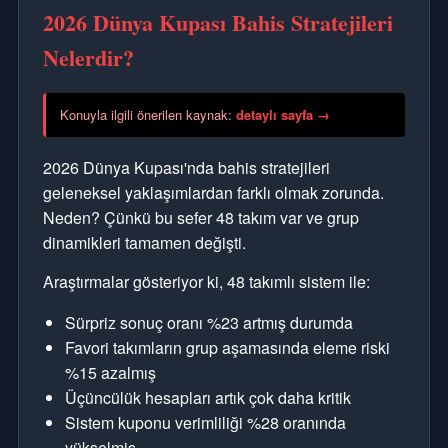
2026 Dünya Kupası Bahis Stratejileri
Nelerdir?
Konuyla ilgili önerilen kaynak:
detaylı sayfa →
2026 Dünya Kupası'nda bahis stratejileri
geleneksel yaklaşımlardan farklı olmak zorunda.
Neden? Çünkü bu sefer 48 takım var ve grup
dinamikleri tamamen değişti.
Araştırmalar gösteriyor ki, 48 takımlı sistem ile:
Sürpriz sonuç oranı %23 artmış durumda
Favori takımların grup aşamasında eleme riski
%15 azalmış
Üçüncülük hesapları artık çok daha kritik
Sistem kuponu verimliliği %28 oranında
yükselmiş