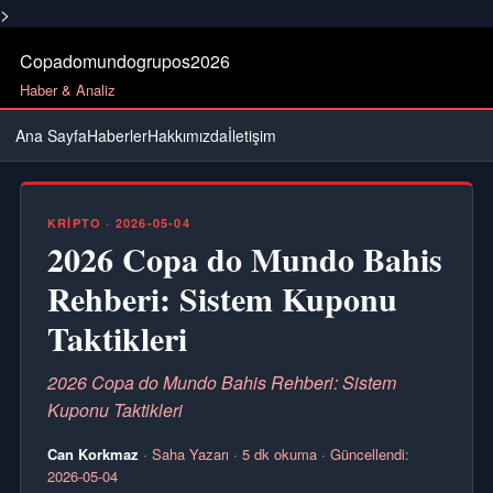
>
Copadomundogrupos2026
Haber & Analiz
Ana Sayfa
Haberler
Hakkımızda
İletişim
KRIPTO · 2026-05-04
2026 Copa do Mundo Bahis
Rehberi: Sistem Kuponu
Taktikleri
2026 Copa do Mundo Bahis Rehberi: Sistem
Kuponu Taktikleri
Can Korkmaz
· Saha Yazarı · 5 dk okuma · Güncellendi:
2026-05-04