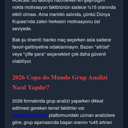
nokta motivasyon faktörünün sadece %15 oranında
etkili olması. Ama mantıklı aslında, çünkü Dünya
Kupası'nda zaten herkesin motivasyonu üst
seviyede.
Bak şu önemli: banko maç seçerken asla sadece
favori-galibiyetine odaklanmayın. Bazen "alt/üst"
veya "çifte şans" seçenekleri çok daha güvenli
olabiliyor.
2026 Copa do Mundo Grup Analizi
Nasıl Yapılır?
2026 formatında grup analizi yaparken dikkat
edilmesi gereken temel faktörler var.
Iddaatahmin2026
platformundaki uzman analizlere
göre, grup aşamasında başarı oranını %45 artıran